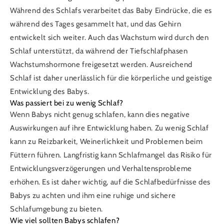
Während des Schlafs verarbeitet das Baby Eindrücke, die es
während des Tages gesammelt hat, und das Gehirn
entwickelt sich weiter. Auch das Wachstum wird durch den
Schlaf unterstützt, da während der Tiefschlafphasen
Wachstumshormone freigesetzt werden. Ausreichend
Schlaf ist daher unerlässlich für die körperliche und geistige
Entwicklung des Babys.
Was passiert bei zu wenig Schlaf?
Wenn Babys nicht genug schlafen, kann dies negative
Auswirkungen auf ihre Entwicklung haben. Zu wenig Schlaf
kann zu Reizbarkeit, Weinerlichkeit und Problemen beim
Füttern führen. Langfristig kann Schlafmangel das Risiko für
Entwicklungsverzögerungen und Verhaltensprobleme
erhöhen. Es ist daher wichtig, auf die Schlafbedürfnisse des
Babys zu achten und ihm eine ruhige und sichere
Schlafumgebung zu bieten.
Wie viel sollten Babys schlafen?