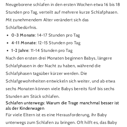
Neugeborene schlafen in den ersten Wochen etwa 16 bis 18
Stunden pro Tag, verteilt auf mehrere kurze Schlafphasen.
Mit zunehmendem Alter verändert sich das
Schlafbedürfnis.
0-3 Monate
: 14-17 Stunden pro Tag
4-11 Monate
: 12-15 Stunden pro Tag
1-2 Jahre
: 11-14 Stunden pro Tag
Nach den ersten drei Monaten beginnen Babys, längere
Schlafphasen in der Nacht zu haben, während die
Schlafphasen tagsüber kürzer werden. Die
Schlafgewohnheiten entwickeln sich weiter, und ab etwa
sechs Monaten können viele Babys bereits fünf bis sechs
Stunden am Stück schlafen.
Schlafen unterwegs: Warum die Trage manchmal besser ist
als der Kinderwagen
Für viele Eltern ist es eine Herausforderung, ihr Baby
unterwegs zum Schlafen zu bringen. Oft hilft es, das Baby