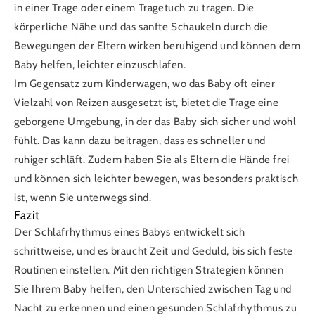
in einer Trage oder einem Tragetuch zu tragen. Die
körperliche Nähe und das sanfte Schaukeln durch die
Bewegungen der Eltern wirken beruhigend und können dem
Baby helfen, leichter einzuschlafen.
Im Gegensatz zum Kinderwagen, wo das Baby oft einer
Vielzahl von Reizen ausgesetzt ist, bietet die Trage eine
geborgene Umgebung, in der das Baby sich sicher und wohl
fühlt. Das kann dazu beitragen, dass es schneller und
ruhiger schläft. Zudem haben Sie als Eltern die Hände frei
und können sich leichter bewegen, was besonders praktisch
ist, wenn Sie unterwegs sind.
Fazit
Der Schlafrhythmus eines Babys entwickelt sich
schrittweise, und es braucht Zeit und Geduld, bis sich feste
Routinen einstellen. Mit den richtigen Strategien können
Sie Ihrem Baby helfen, den Unterschied zwischen Tag und
Nacht zu erkennen und einen gesunden Schlafrhythmus zu