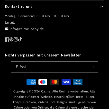
Kontakt zu uns
Montag - Sonnabend: 8:00 Uhr - 20:00 Uhr
Email:
info@calme-baby.de
Facebook
Pinterest
Instagram
TikTok
Nichts verpassen mit unserem Newsletter
E-Mail
Zahlungsmethoden
Copyright © 2024 Calme. Alle Rechte vorbehalten. Alle
Inhalte auf dieser Website, einschließlich Texte, Bilder,
Logos, Grafiken, Videos und Designs, sind Eigentum von
Calme oder von Dritten, die Calme die entsprechenden