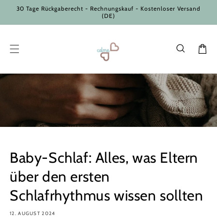
Direkt
30 Tage Rückgaberecht - Rechnungskauf - Kostenloser Versand
zum
(DE)
Inhalt
Warenkor
Baby-Schlaf: Alles, was Eltern
über den ersten
Schlafrhythmus wissen sollten
12. AUGUST 2024