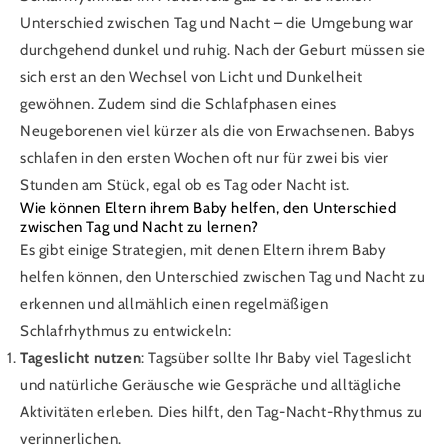
Unterschied zwischen Tag und Nacht – die Umgebung war
durchgehend dunkel und ruhig. Nach der Geburt müssen sie
sich erst an den Wechsel von Licht und Dunkelheit
gewöhnen. Zudem sind die Schlafphasen eines
Neugeborenen viel kürzer als die von Erwachsenen. Babys
schlafen in den ersten Wochen oft nur für zwei bis vier
Stunden am Stück, egal ob es Tag oder Nacht ist.
Wie können Eltern ihrem Baby helfen, den Unterschied
zwischen Tag und Nacht zu lernen?
Es gibt einige Strategien, mit denen Eltern ihrem Baby
helfen können, den Unterschied zwischen Tag und Nacht zu
erkennen und allmählich einen regelmäßigen
Schlafrhythmus zu entwickeln:
Tageslicht nutzen
: Tagsüber sollte Ihr Baby viel Tageslicht
und natürliche Geräusche wie Gespräche und alltägliche
Aktivitäten erleben. Dies hilft, den Tag-Nacht-Rhythmus zu
verinnerlichen.