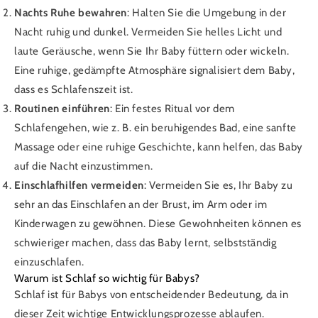
Nachts Ruhe bewahren
: Halten Sie die Umgebung in der
Nacht ruhig und dunkel. Vermeiden Sie helles Licht und
laute Geräusche, wenn Sie Ihr Baby füttern oder wickeln.
Eine ruhige, gedämpfte Atmosphäre signalisiert dem Baby,
dass es Schlafenszeit ist.
Routinen einführen
: Ein festes Ritual vor dem
Schlafengehen, wie z. B. ein beruhigendes Bad, eine sanfte
Massage oder eine ruhige Geschichte, kann helfen, das Baby
auf die Nacht einzustimmen.
Einschlafhilfen vermeiden
: Vermeiden Sie es, Ihr Baby zu
sehr an das Einschlafen an der Brust, im Arm oder im
Kinderwagen zu gewöhnen. Diese Gewohnheiten können es
schwieriger machen, dass das Baby lernt, selbstständig
einzuschlafen.
Warum ist Schlaf so wichtig für Babys?
Schlaf ist für Babys von entscheidender Bedeutung, da in
dieser Zeit wichtige Entwicklungsprozesse ablaufen.