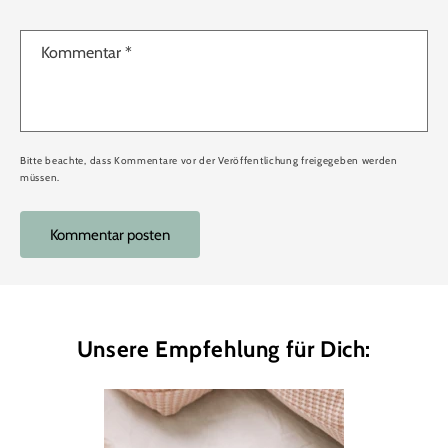
Kommentar
*
Bitte beachte, dass Kommentare vor der Veröffentlichung freigegeben werden
müssen.
Unsere Empfehlung für Dich: