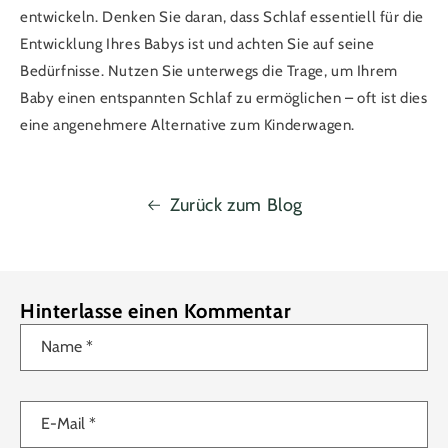
entwickeln. Denken Sie daran, dass Schlaf essentiell für die
Entwicklung Ihres Babys ist und achten Sie auf seine
Bedürfnisse. Nutzen Sie unterwegs die Trage, um Ihrem
Baby einen entspannten Schlaf zu ermöglichen – oft ist dies
eine angenehmere Alternative zum Kinderwagen.
Zurück zum Blog
Hinterlasse einen Kommentar
Name
*
E-Mail
*