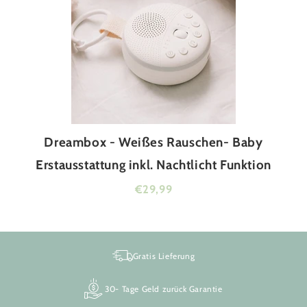
Dreambox - Weißes Rauschen- Baby
Erstausstattung inkl. Nachtlicht Funktion
€29,99
Gratis Lieferung
30- Tage Geld zurück Garantie