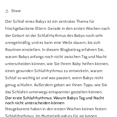
Share
Der Schlaf eines Babys ist ein zentrales Thema für
frischgebackene Eltern. Gerade in den ersten Wochen nach
der Geburt ist der Schlafrhythmus des Babys noch sehr
unregelmäßig, und es kann eine Weile dauern, bis sich
Routinen einstellen. In diesem Blogbeitrag erfahren Sie,
warum Babys anfangs noch nicht zwischen Tag und Nacht
unterscheiden können, wie Sie Ihrem Baby helfen können,
einen gesunden Schlafrhythmus zu entwickeln, warum
Schlaf so wichtig ist und was passiert, wenn Babys nicht
genug schlafen. Außerdem geben wir Ihnen Tipps, wie Sie
das Schlafen unterwegs entspannter gestalten können.
Der erste Schlafrhythmus: Warum Babys Tag und Nacht
noch nicht unterscheiden können
Neugeborene haben in den ersten Wochen keinen festen
Schlafrhythmus. Im Mutterleib gab es für sie keinen